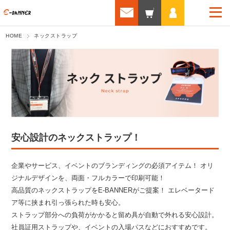
HOME
ネックストラップ
安心設計のネックストラップ！
企業やサービス、イベントのブランディングの必須アイテム！ オリ
ジナルデザインを、両面・フルカラーで印刷可能！
高品質のネックストラップをE-BANNERがご提案！ エレベータード
ア等に挟まれ引っ張られた時も安心。
ストラップ部分への負荷がかかると留め具が自動で外れる安心設計。
社員証用ストラップや、イベントの入場パスなどにおすすめです。