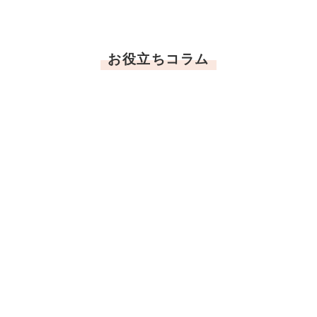
お役立ちコラム