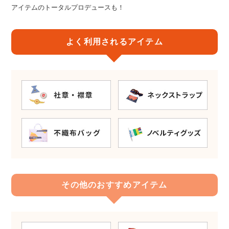
アイテムのトータルプロデュースも！
よく利用されるアイテム
その他のおすすめアイテム