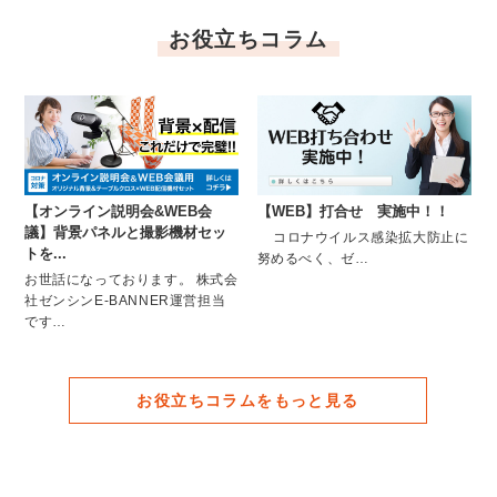
お役立ちコラム