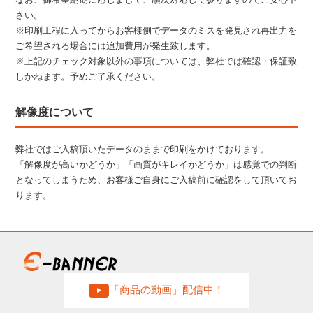
さい。
※印刷工程に入ってからお客様側でデータのミスを発見され再出力を
ご希望される場合には追加費用が発生致します。
※上記のチェック対象以外の事項については、弊社では確認・保証致
しかねます。予めご了承ください。
解像度について
弊社ではご入稿頂いたデータのままで印刷をかけております。
「解像度が高いかどうか」「画質がキレイかどうか」は感覚での判断
となってしまうため、お客様ご自身にご入稿前に確認をして頂いてお
ります。
「商品の動画」配信中！