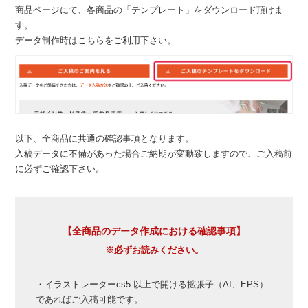
商品ページにて、各商品の「テンプレート」をダウンロード頂けま
す。
データ制作時はこちらをご利用下さい。
以下、全商品に共通の確認事項となります。
入稿データに不備があった場合ご納期が変動致しますので、ご入稿前
に必ずご確認下さい。
【全商品のデータ作成における確認事項】
※必ずお読みください。
・イラストレーターcs5 以上で開ける拡張子（AI、EPS）
であればご入稿可能です。