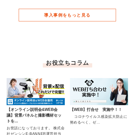
お役立ちコラム