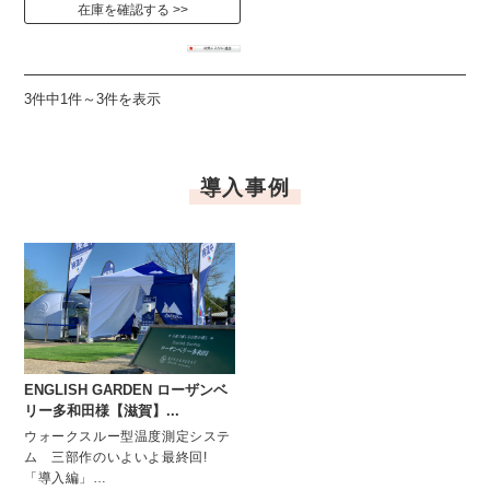
在庫を確認する
3件中1件～3件を表示
導入事例