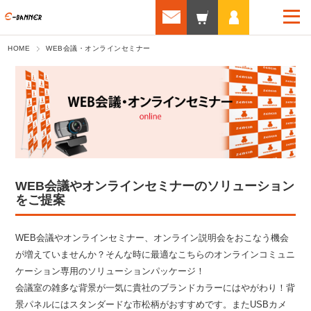
HOME
WEB会議・オンラインセミナー
WEB会議やオンラインセミナーのソリューション
をご提案
WEB会議やオンラインセミナー、オンライン説明会をおこなう機会
が増えていませんか？そんな時に最適なこちらのオンラインコミュニ
ケーション専用のソリューションパッケージ！
会議室の雑多な背景が一気に貴社のブランドカラーにはやがわり！背
景パネルにはスタンダードな市松柄がおすすめです。またUSBカメ