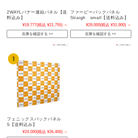
2WAYLバナー連結パネル【送
ファービーバックパネル
料込み】
Straigh small【送料込み】
¥19,777
(税込 ¥21,755)
～
¥29,000
(税込 ¥31,900)
～
在庫を確認する
在庫を確認する
フェニックスバックパネル
S【送料込み】
¥24,000
(税込 ¥26,400)
～