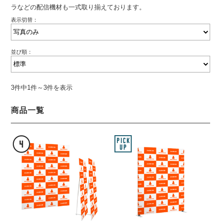
ラなどの配信機材も一式取り揃えております。
表示切替：
並び順：
3件中1件～3件を表示
商品一覧