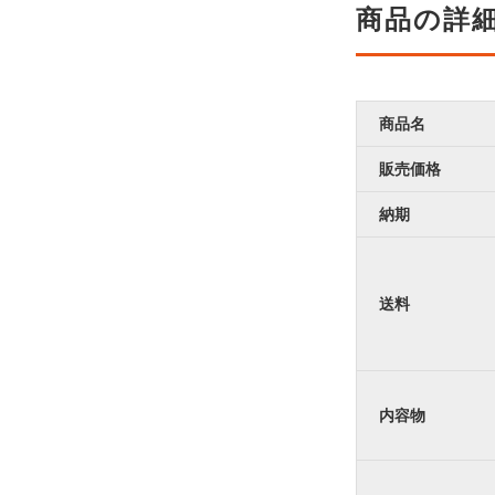
商品の詳
商品名
販売価格
納期
送料
内容物