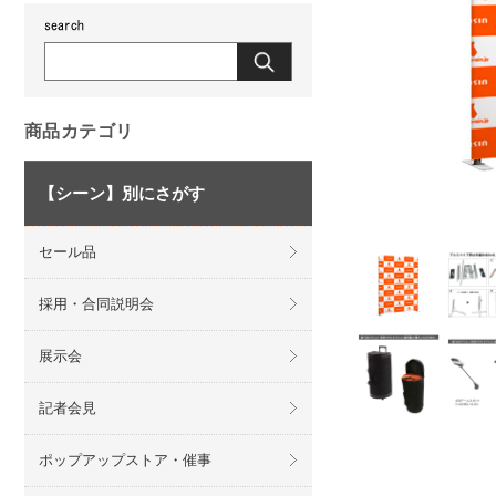
商品カテゴリ
【シーン】別にさがす
セール品
採用・合同説明会
展示会
記者会見
ポップアップストア・催事