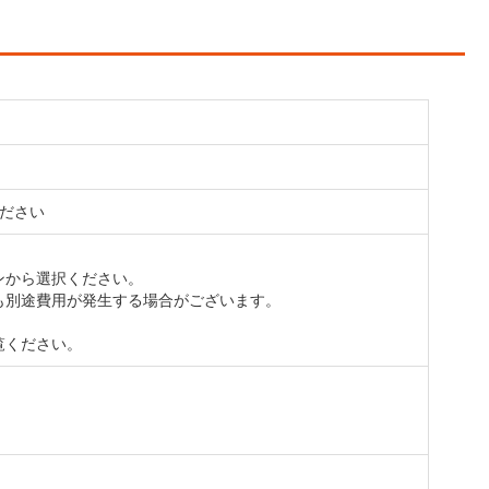
ださい
ンから選択ください。
も別途費用が発生する場合がございます。
ください。