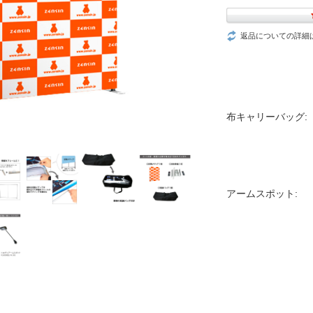
返品についての詳細
布キャリーバッグ:
アームスポット: