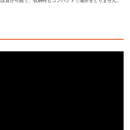
で設置が可能で、収納時もコンパクトで場所をとりません。