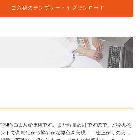
ご入稿のテンプレートをダウンロード
置する時には大変便利です。また軽量設計ですので、パネルを
リントで高精細かつ鮮やかな発色を実現！！仕上がりの美し