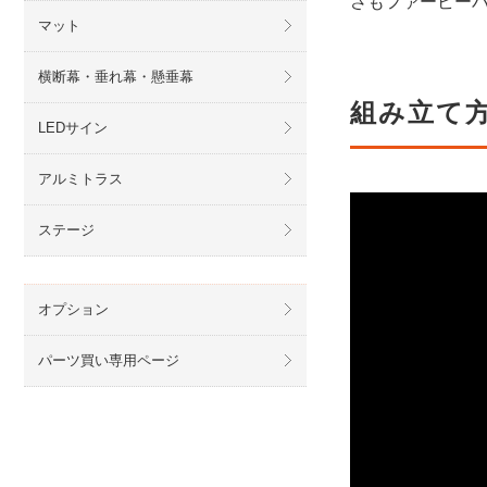
さもファービー
マット
横断幕・垂れ幕・懸垂幕
組み立て
LEDサイン
アルミトラス
ステージ
オプション
パーツ買い専用ページ