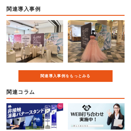
関連導入事例
関連導入事例をもっとみる
関連コラム