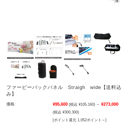
ファービーバックパネル Straigh wide【送料込
み】
¥95,600
¥273,000
価格:
(税込 ¥105,160)
～
(税込 ¥300,300)
[ポイント還元 1,052ポイント～]