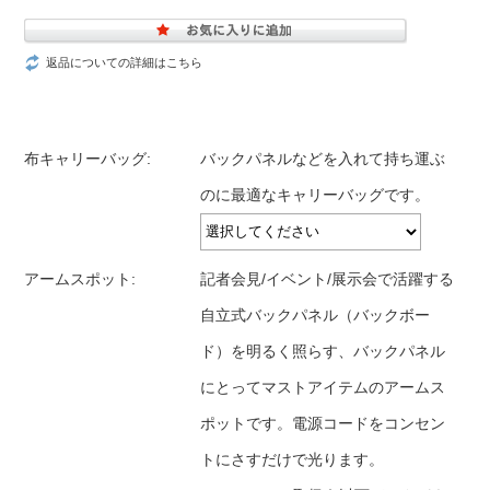
返品についての詳細はこちら
布キャリーバッグ:
バックパネルなどを入れて持ち運ぶ
のに最適なキャリーバッグです。
アームスポット:
記者会見/イベント/展示会で活躍する
自立式バックパネル（バックボー
ド）を明るく照らす、バックパネル
にとってマストアイテムのアームス
ポットです。電源コードをコンセン
トにさすだけで光ります。