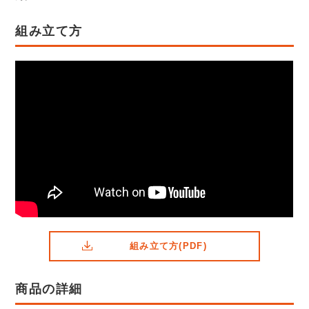
組み立て方
組み立て方(PDF)
商品の詳細