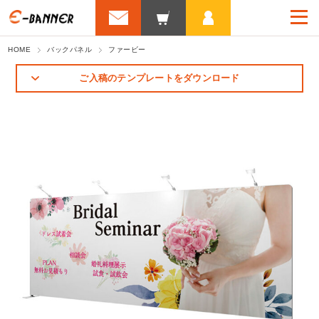
HOME
バックパネル
ファービー
ご入稿のテンプレートをダウンロード