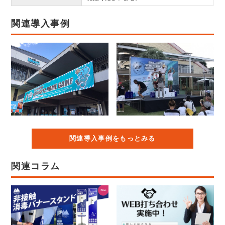
関連導入事例
関連導入事例をもっとみる
関連コラム