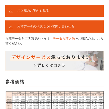
ご入稿のご案内を見る
入稿データの作成について問い合わせる
入稿データをご準備できた方は、
データ入稿方法
をご確認の上、ご入
稿ください。
参考価格