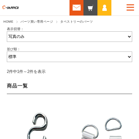
HOME
パーツ買い専用ページ
タペストリーのパーツ
表示切替：
並び順：
2件中1件～2件を表示
商品一覧