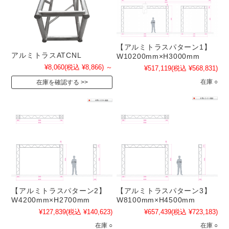
【アルミトラスパターン1】
アルミトラスATCNL
W10200mm×H3000mm
¥8,060
(税込 ¥8,866)
～
¥517,119
(税込 ¥568,831)
在庫 ○
在庫を確認する
【アルミトラスパターン2】
【アルミトラスパターン3】
W4200mm×H2700mm
W8100mm×H4500mm
¥127,839
(税込 ¥140,623)
¥657,439
(税込 ¥723,183)
在庫 ○
在庫 ○