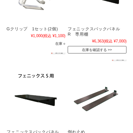
Gクリップ 1セット(2個)
フェニックスバックパネル
R 専用棚
¥1,000
(税込 ¥1,100)
¥6,363
(税込 ¥7,000)
在庫 ○
在庫を確認する
フェニックスバックパネル
倒れ止め