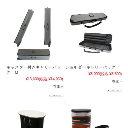
キャスター付きキャリーバッ
ショルダーキャリーバッグ
グ M
¥8,000
(税込 ¥8,800)
¥13,600
(税込 ¥14,960)
在庫 ○
在庫 ○