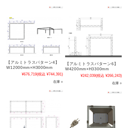
【アルミトラスパターン4】
【アルミトラスパターン6】
W12000mm×H3000mm
W4200mm×H3300mm
¥676,719
(税込 ¥744,391)
¥242,039
(税込 ¥266,243)
在庫 ○
在庫 ○