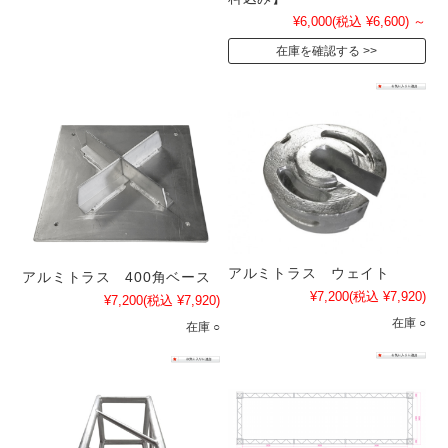
¥6,000
(税込 ¥6,600)
～
在庫を確認する
アルミトラス ウェイト
アルミトラス 400角ベース
¥7,200
(税込 ¥7,920)
¥7,200
(税込 ¥7,920)
在庫 ○
在庫 ○