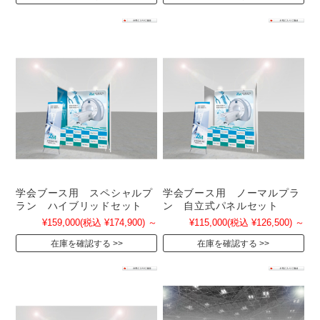
学会ブース用 スペシャルプ
学会ブース用 ノーマルプラ
ラン ハイブリッドセット
ン 自立式パネルセット
¥159,000
(税込 ¥174,900)
～
¥115,000
(税込 ¥126,500)
～
在庫を確認する
在庫を確認する