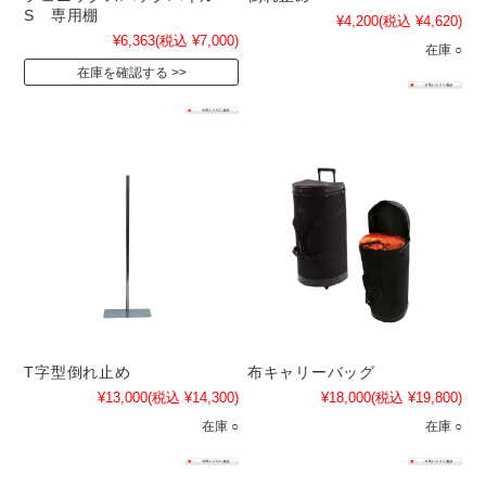
S 専用棚
¥4,200
(税込 ¥4,620)
¥6,363
(税込 ¥7,000)
在庫 ○
在庫を確認する
T字型倒れ止め
布キャリーバッグ
¥13,000
(税込 ¥14,300)
¥18,000
(税込 ¥19,800)
在庫 ○
在庫 ○