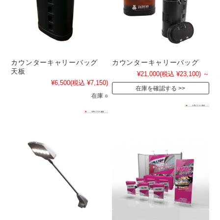
カウンターキャリーバッグ
カウンターキャリーバッグ
天板
¥21,000
(税込 ¥23,100)
～
¥6,500
(税込 ¥7,150)
在庫を確認する
在庫 ○