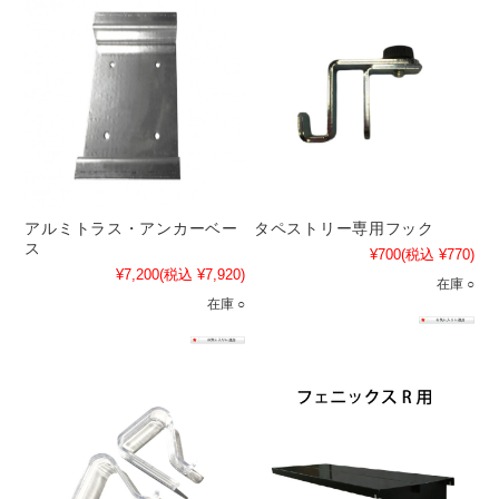
アルミトラス・アンカーベー
タペストリー専用フック
ス
¥700
(税込 ¥770)
¥7,200
(税込 ¥7,920)
在庫 ○
在庫 ○