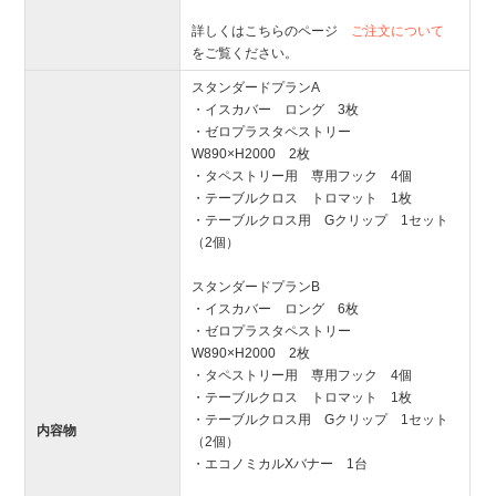
詳しくはこちらのページ
ご注文について
をご覧ください。
スタンダードプランA
・イスカバー ロング 3枚
・ゼロプラスタペストリー
W890×H2000 2枚
・タペストリー用 専用フック 4個
・テーブルクロス トロマット 1枚
・テーブルクロス用 Gクリップ 1セット
（2個）
スタンダードプランB
・イスカバー ロング 6枚
・ゼロプラスタペストリー
W890×H2000 2枚
・タペストリー用 専用フック 4個
・テーブルクロス トロマット 1枚
・テーブルクロス用 Gクリップ 1セット
内容物
（2個）
・エコノミカルXバナー 1台