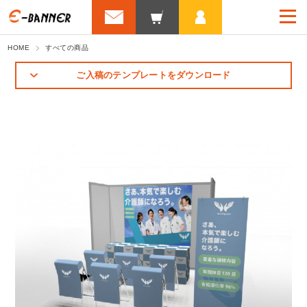
HOME
すべての商品
ご入稿のテンプレートをダウンロード