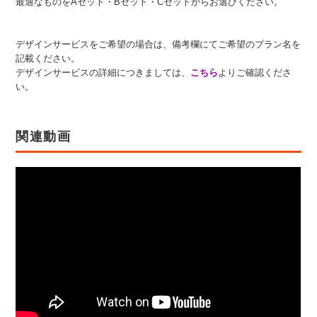
最適なものをAセット・Bセット・Cセットからお選びください。
デザインサービスをご希望の場合は、備考欄にてご希望のプラン名を
記載ください。
デザインサービスの詳細につきましては、
こちら
よりご確認くださ
い。
関連動画