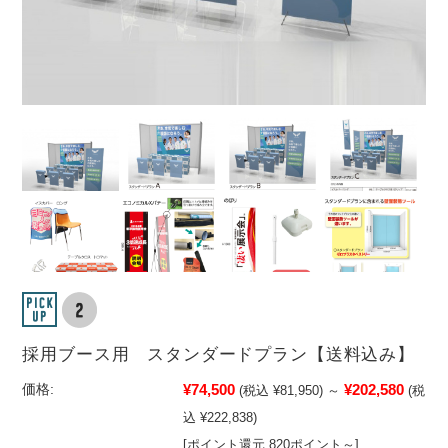
採用ブース用 スタンダードプラン【送料込み】
¥74,500
¥202,580
価格:
(税込 ¥81,950)
～
(税
込 ¥222,838)
[ポイント還元 820ポイント～]