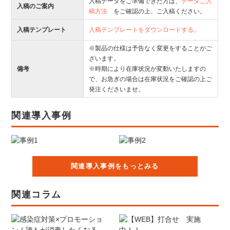
入稿データをご準備できた方は、
データご入
入稿のご案内
稿方法
をご確認の上、ご入稿ください。
入稿テンプレート
入稿テンプレートをダウンロードする。
※製品の仕様は予告なく変更をすることがご
ざいます。
備考
※時期により在庫状況が変動いたしますの
で、お急ぎの場合は在庫状況をご確認の上ご
発注くださいませ。
関連導入事例
関連導入事例をもっとみる
関連コラム