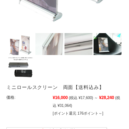
ミニロールスクリーン 両面【送料込み】
¥16,000
¥28,240
価格:
(税込 ¥17,600)
～
(税
込 ¥31,064)
[ポイント還元 176ポイント～]