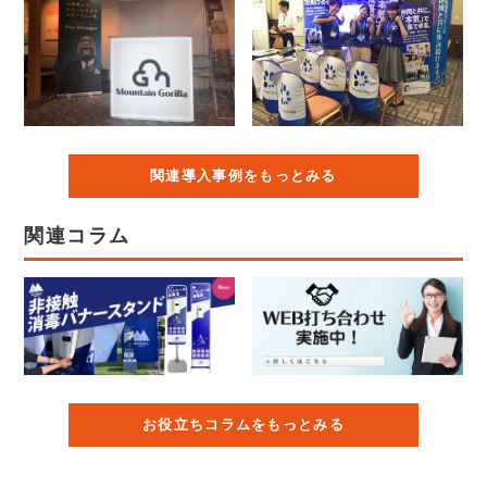
関連導入事例をもっとみる
関連コラム
お役立ちコラムをもっとみる