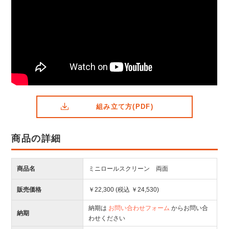
組み立て方(PDF)
商品の詳細
商品名
ミニロールスクリーン 両面
販売価格
￥22,300 (税込 ￥24,530)
納期は
お問い合わせフォーム
からお問い合
納期
わせください