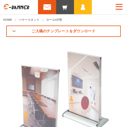
HOME
バナースタンド
ロールUP型
ご入稿のテンプレートをダウンロード