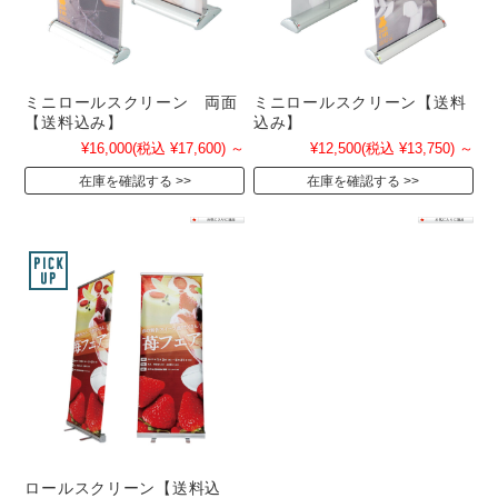
ミニロールスクリーン 両面
ミニロールスクリーン【送料
【送料込み】
込み】
¥16,000
(税込 ¥17,600)
～
¥12,500
(税込 ¥13,750)
～
在庫を確認する
在庫を確認する
ロールスクリーン【送料込